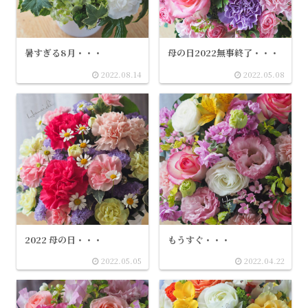
暑すぎる8月・・・
母の日2022無事終了・・・
2022.08.14
2022.05.08
2022 母の日・・・
もうすぐ・・・
2022.05.05
2022.04.22