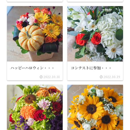
ハッピーハロウィン・・・
コンテストに参加・・・
2022.10.31
2022.10.19