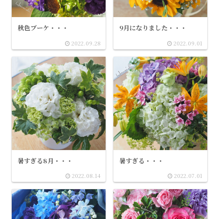
秋色ブーケ・・・
9月になりました・・・
2022.09.28
2022.09.01
暑すぎる8月・・・
暑すぎる・・・
2022.08.14
2022.07.01